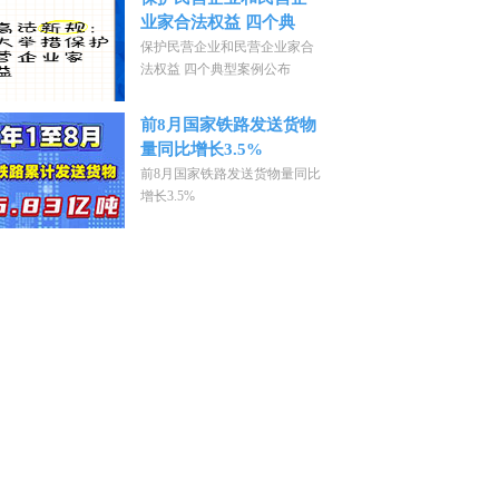
业家合法权益 四个典
保护民营企业和民营企业家合
法权益 四个典型案例公布
前8月国家铁路发送货物
量同比增长3.5%
前8月国家铁路发送货物量同比
增长3.5%