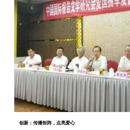
创新：传播矩阵，点亮爱心