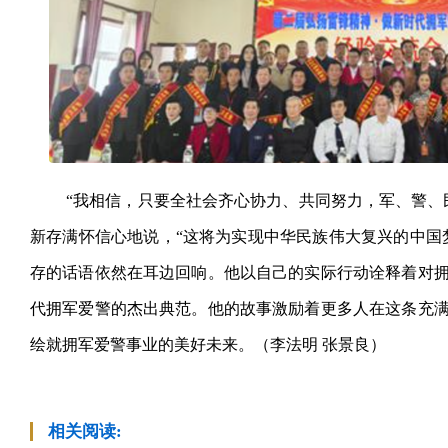
“我相信，只要全社会齐心协力、共同努力，军、警、
新存满怀信心地说，“这将为实现中华民族伟大复兴的中国
存的话语依然在耳边回响。他以自己的实际行动诠释着对
代拥军爱警的杰出典范。他的故事激励着更多人在这条充
绘就拥军爱警事业的美好未来。（李法明 张景良）
相关阅读: