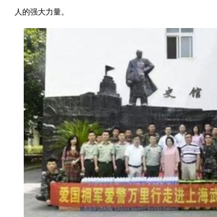
人的强大力量。