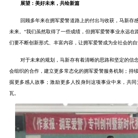
展望：美好未来，共绘新篇
回顾多年来在拥军爱警道路上的付出与收获，马新存
未来。“我们虽然取得了一些成绩，但拥军爱警事业永远在路
们要不断创新形式、丰富内容，让拥军爱警成为全社会的自
对于未来的规划，马新存有着清晰的思路和坚定的信
会组织的合作，建立更多常态化的拥军爱警服务机制；持
掘更多感人故事；激励更多人投身到这项事业中来，共同
瓦。