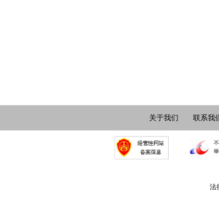
关于我们
联系我
法