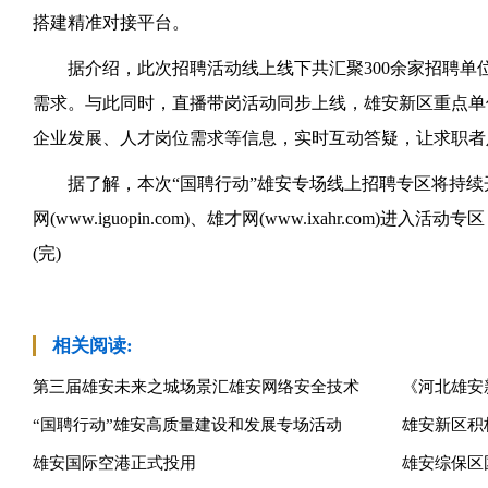
搭建精准对接平台。
据介绍，此次招聘活动线上线下共汇聚300余家招聘单位
需求。与此同时，直播带岗活动同步上线，雄安新区重点单
企业发展、人才岗位需求等信息，实时互动答疑，让求职者
据了解，本次“国聘行动”雄安专场线上招聘专区将持续
网(www.iguopin.com)、雄才网(www.ixahr.com
(完)
相关阅读:
第三届雄安未来之城场景汇雄安网络安全技术
《河北雄安
“国聘行动”雄安高质量建设和发展专场活动
雄安新区积
雄安国际空港正式投用
雄安综保区