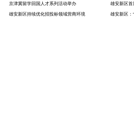
京津冀留学回国人才系列活动举办
雄安新区首
雄安新区持续优化招投标领域营商环境
雄安新区：