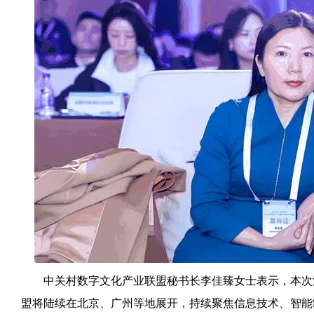
中关村数字文化产业联盟秘书长李佳臻女士表示，本次
盟将陆续在北京、广州等地展开，持续聚焦信息技术、智能