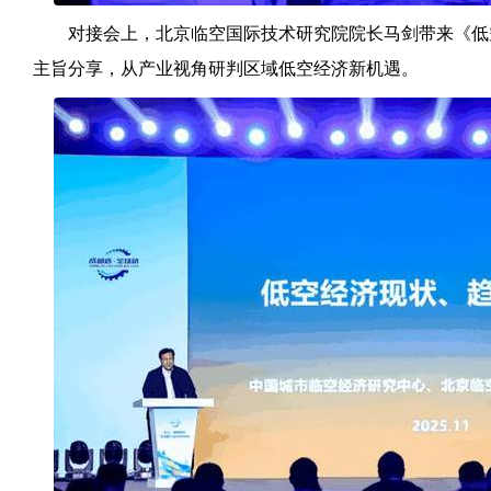
对接会上，北京临空国际技术研究院院长马剑带来《低
主旨分享，从产业视角研判区域低空经济新机遇。