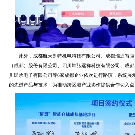
此外，成都航天凯特机电科技有限公司、成都瑞迪智驱
（成都）股份有限公司、四川坤弘远祥科技有限公司、成都
川民承电子有限公司等6家成都企业依次进行路演，系统展
的先进产品与技术，为推动跨区域产业协作提供合作切入点