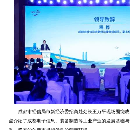
成都市经信局市新经济委招商处处长王万平现场围绕成
点介绍了成都电子信息、装备制造等工业产业的发展基础与