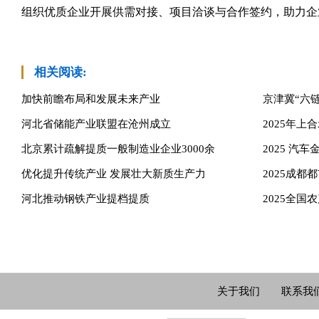
组织优质企业开展供需对接、项目洽谈与合作签约，助力企
相关阅读:
加快前瞻布局和发展未来产业
京津冀“六
河北省储能产业联盟在沧州成立
2025年
北京累计疏解提质一般制造业企业3000余
2025 汽
优化提升传统产业 发展壮大新质生产力
2025成
河北推动钢铁产业提档提质
2025全
关于我们
联系我