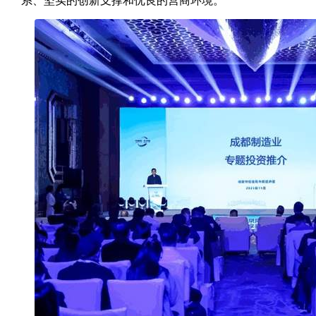
系、坚实的创新支撑和优良的营商环境。