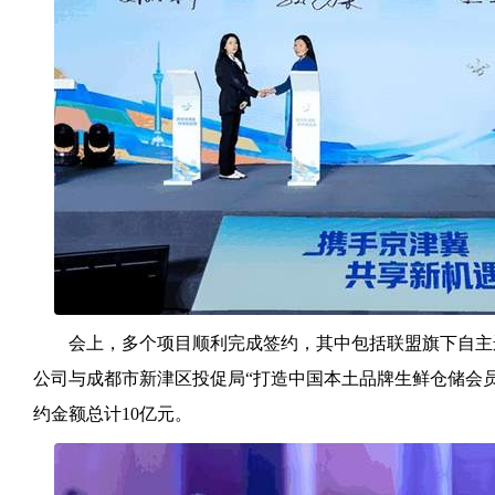
会上，多个项目顺利完成签约，其中包括联盟旗下自主
公司与成都市新津区投促局“打造中国本土品牌生鲜仓储会
约金额总计10亿元。