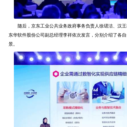
随后，京东工业公共业务政府事务负责人徐珺洁、汉王
东华软件股份公司副总经理李祥依次发言，分别介绍了各自
景。