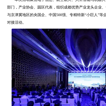
部门，产业协会、园区代表，组织成都优势产业龙头企业、
与京津冀地区的央国企、中国500强、专精特新“小巨人”等
对接活动。