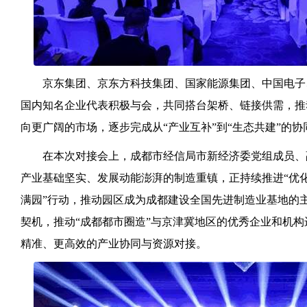
京东集团、京东方科技集团、国家能源集团、中国电子
国内知名企业代表积极与会，共同搭台架桥、链接供需，推
向更广阔的市场，逐步完成从“产业互补”到“生态共建”的协
在本次对接会上，成都市经信局市新经济委党组成员、
产业基础坚实、发展动能澎湃的制造重镇，正持续推进“优
满园”行动，推动园区成为成都建设全国先进制造业基地的
契机，推动“成都都市圈造”与京津冀地区的优秀企业和机
精准、更高效的产业协同与资源对接。